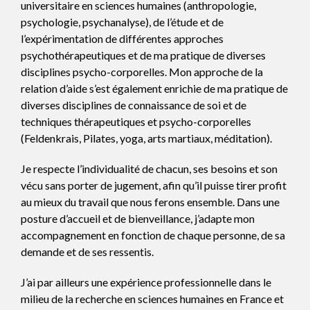
universitaire en sciences humaines (anthropologie,
psychologie, psychanalyse), de l’étude et de
l’expérimentation de différentes approches
psychothérapeutiques et de ma pratique de diverses
disciplines psycho-corporelles. Mon approche de la
relation d’aide s’est également enrichie de ma pratique de
diverses disciplines de connaissance de soi et de
techniques thérapeutiques et psycho-corporelles
(Feldenkrais, Pilates, yoga, arts martiaux, méditation).
Je respecte l’individualité de chacun, ses besoins et son
vécu sans porter de jugement, afin qu’il puisse tirer profit
au mieux du travail que nous ferons ensemble. Dans une
posture d’accueil et de bienveillance, j’adapte mon
accompagnement en fonction de chaque personne, de sa
demande et de ses ressentis.
J’ai par ailleurs une expérience professionnelle dans le
milieu de la recherche en sciences humaines en France et