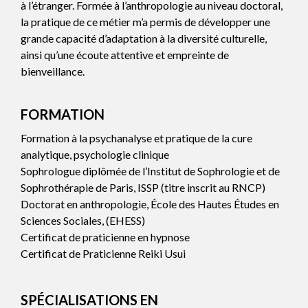
à l’étranger. Formée à l’anthropologie au niveau doctoral,
la pratique de ce métier m’a permis de développer une
grande capacité d’adaptation à la diversité culturelle,
ainsi qu’une écoute attentive et empreinte de
bienveillance.
FORMATION
Formation à la psychanalyse et pratique de la cure
analytique, psychologie clinique
Sophrologue diplômée de l’Institut de Sophrologie et de
Sophrothérapie de Paris, ISSP (titre inscrit au RNCP)
Doctorat en anthropologie, École des Hautes Études en
Sciences Sociales, (EHESS)
Certificat de praticienne en hypnose
Certificat de Praticienne Reiki Usui
SPÉCIALISATIONS EN