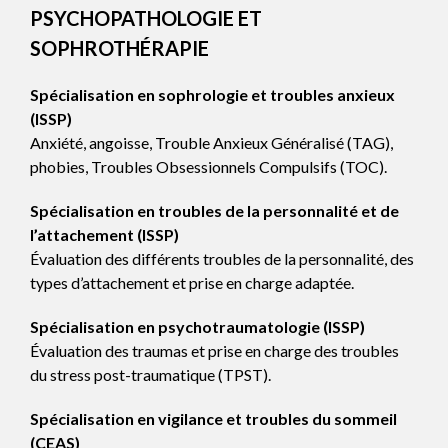
PSYCHOPATHOLOGIE ET
SOPHROTHÉRAPIE
Spécialisation en sophrologie et troubles anxieux
(ISSP)
Anxiété, angoisse, Trouble Anxieux Généralisé (TAG),
phobies, Troubles Obsessionnels Compulsifs (TOC).
Spécialisation en troubles de la personnalité et de
l’attachement (ISSP)
Évaluation des différents troubles de la personnalité, des
types d’attachement et prise en charge adaptée.
Spécialisation en psychotraumatologie (ISSP)
Évaluation des traumas et prise en charge des troubles
du stress post-traumatique (TPST).
Spécialisation en vigilance et troubles du sommeil
(CEAS)